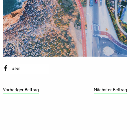
teilen
Vorheriger Beitrag
Nächster Beitrag