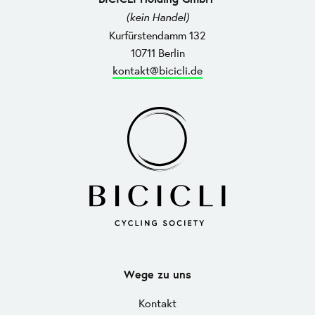
(kein Handel)
Kurfürstendamm 132
10711 Berlin
kontakt@bicicli.de
Wege zu uns
Kontakt