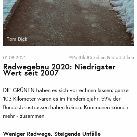
Tom Dick
#Politik
#Studien & Statistiken
01.08.2021
Radwegebau 2020: Niedrigster
Wert seit 2007
DIE GRÜNEN haben es sich vorrechnen lassen: ganze
103 Kilometer waren es im Pandemiejahr. 59% der
Bundesfernstrassen haben keinen. Kommunen können
mehr - zusammen.
Weniger Radwege. Steigende Unfälle