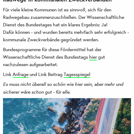
Für viele kleine Kommunen ist es sinnvoll, sich für den
Radwegebau zusammenzuschließen. Der Wissenschaftliche
Dienst des Bundestages hat ein klares Ergebnis: Ja!
Dafür können - und wurden bereits mehrfach sehr erfolgreich -
kommunale Zweckverbände gegründet werden.
Bundesprogramme für diese Fördermittel hat der
Wissenschaftliche Dienst des Bundestags
hier
gut
nachzulesen aufgearbeitet.
Link
Anfrage
und Link Beitrag
Tagesspiegel
Es muss nicht überall so schön wie hier sein, aber mehr und
sicherer wäre schon gut - für alle.