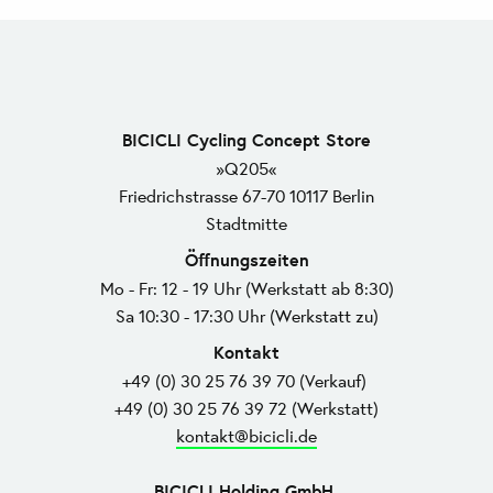
BICICLI Cycling Concept Store
»Q205«
Friedrichstrasse 67-70 10117 Berlin
Stadtmitte
Öffnungszeiten
Mo - Fr: 12 - 19 Uhr (Werkstatt ab 8:30)
Sa 10:30 - 17:30 Uhr (Werkstatt zu)
Kontakt
+49 (0) 30 25 76 39 70 (Verkauf)
+49 (0) 30 25 76 39 72 (Werkstatt)
kontakt@bicicli.de
BICICLI Holding GmbH