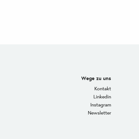
Wege zu uns
Kontakt
Linkedin
Instagram
Newsletter