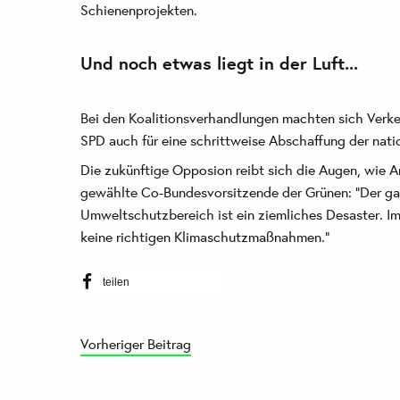
Schienenprojekten.
Und noch etwas liegt in der Luft...
Bei den Koalitionsverhandlungen machten sich Verk
SPD auch für eine schrittweise Abschaffung der natio
Die zukünftige Opposion reibt sich die Augen, wie A
gewählte Co-Bundesvorsitzende der Grünen: "Der ga
Umweltschutzbereich ist ein ziemliches Desaster. Im
keine richtigen Klimaschutzmaßnahmen."
teilen
Vorheriger Beitrag