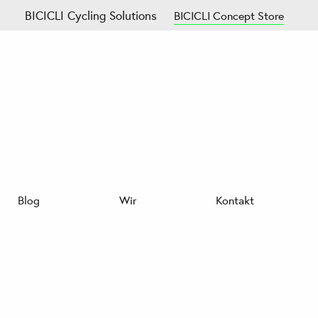
BICICLI Cycling Solutions
BICICLI Concept Store
Blog
Wir
Kontakt