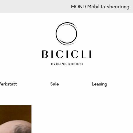
MOND Mobilitätsberatung
erkstatt
Sale
Leasing