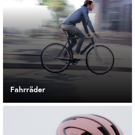
Fahrräder