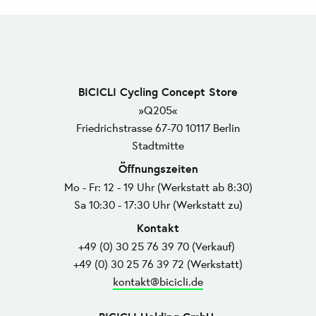
BICICLI Cycling Concept Store
»Q205«
Friedrichstrasse 67-70 10117 Berlin
Stadtmitte
Öffnungszeiten
Mo - Fr: 12 - 19 Uhr (Werkstatt ab 8:30)
Sa 10:30 - 17:30 Uhr (Werkstatt zu)
Kontakt
+49 (0) 30 25 76 39 70 (Verkauf)
+49 (0) 30 25 76 39 72 (Werkstatt)
kontakt@bicicli.de