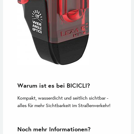
Warum ist es bei BICICLI?
Kompakt, wasserdicht und seitlich sichtbar -
alles für mehr Sichtbarkeit im Straßenverkehr!
Noch mehr Informationen?