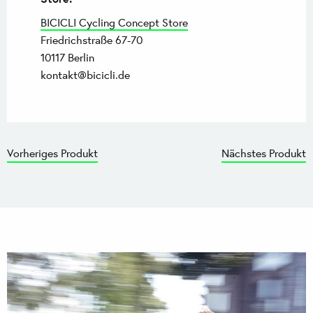
BICICLI Cycling Concept Store
Friedrichstraße 67-70
10117 Berlin
kontakt@bicicli.de
Vorheriges Produkt
Nächstes Produkt