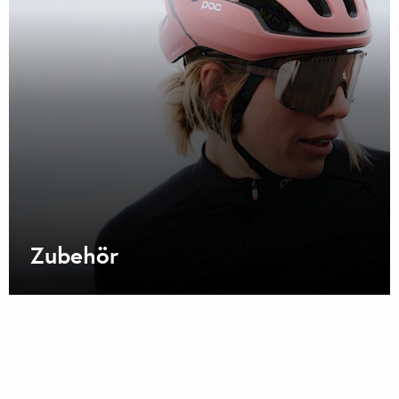
Zubehör