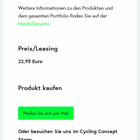
Weitere Informationen zu den Produkten und
dem gesamten Portfolio finden Sie auf der
Herstellerseite
.
Preis/Leasing
22,95 Euro
Produkt kaufen
Melden Sie sich per Mail
Oder besuchen Sie uns im Cycling Concept
Store: