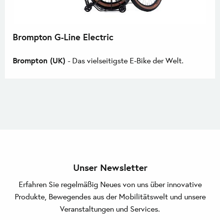
Brompton G-Line Electric
Brompton (UK)
- Das vielseitigste E-Bike der Welt.
Unser Newsletter
Erfahren Sie regelmäßig Neues von uns über innovative
Produkte, Bewegendes aus der Mobilitätswelt und unsere
Veranstaltungen und Services.