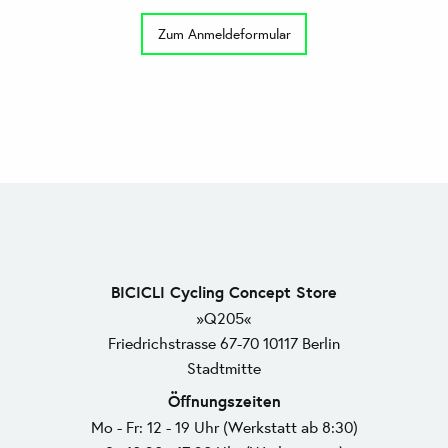
Zum Anmeldeformular
BICICLI Cycling Concept Store
»Q205«
Friedrichstrasse 67-70 10117 Berlin
Stadtmitte
Öffnungszeiten
Mo - Fr: 12 - 19 Uhr (Werkstatt ab 8:30)