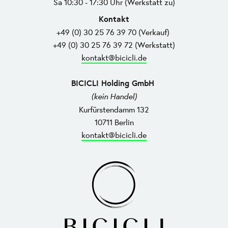
Sa 10:30 - 17:30 Uhr (Werkstatt zu)
Kontakt
+49 (0) 30 25 76 39 70 (Verkauf)
+49 (0) 30 25 76 39 72 (Werkstatt)
kontakt@bicicli.de
BICICLI Holding GmbH
(kein Handel)
Kurfürstendamm 132
10711 Berlin
kontakt@bicicli.de