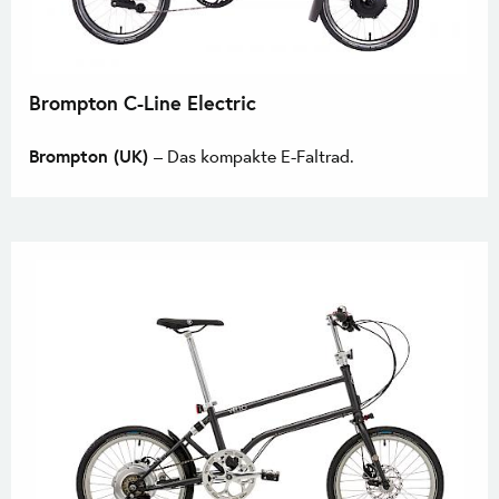
Brompton C-Line Electric
Brompton (UK)
– Das kompakte E-Faltrad.