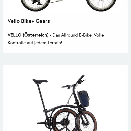
Vello Bike+ Gears
VELLO (Österreich)
- Das Allround E-Bike: Volle
Kontrolle auf jedem Terrain!