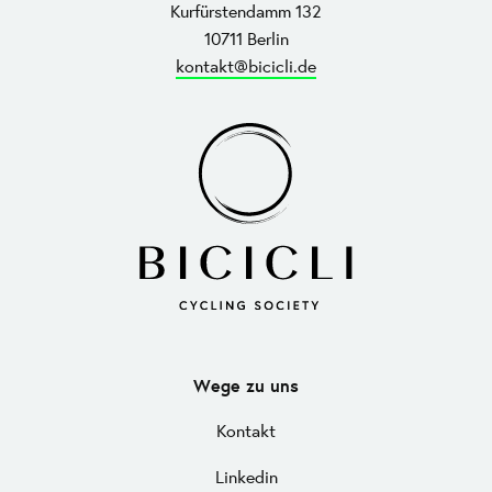
Kurfürstendamm 132
10711 Berlin
kontakt@bicicli.de
Wege zu uns
Kontakt
Linkedin