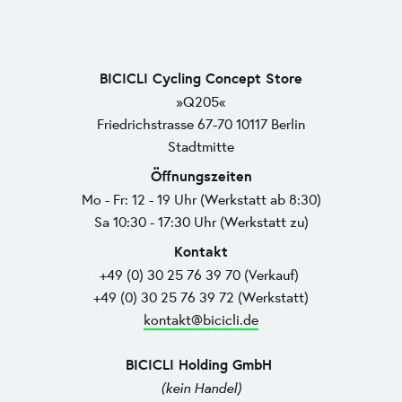
BICICLI Cycling Concept Store
»Q205«
Friedrichstrasse 67-70 10117 Berlin
Stadtmitte
Öffnungszeiten
Mo - Fr: 12 - 19 Uhr (Werkstatt ab 8:30)
Sa 10:30 - 17:30 Uhr (Werkstatt zu)
Kontakt
+49 (0) 30 25 76 39 70 (Verkauf)
+49 (0) 30 25 76 39 72 (Werkstatt)
kontakt@bicicli.de
BICICLI Holding GmbH
(kein Handel)