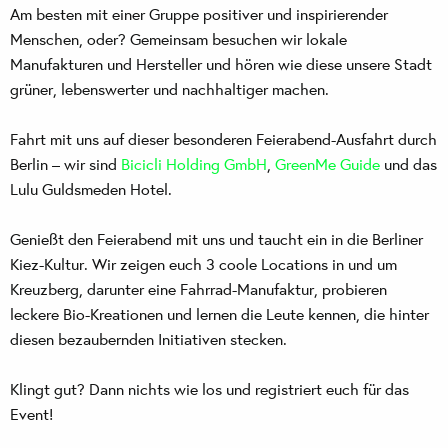
Am besten mit einer Gruppe positiver und inspirierender
Menschen, oder? Gemeinsam besuchen wir lokale
Manufakturen und Hersteller und hören wie diese unsere Stadt
grüner, lebenswerter und nachhaltiger machen.
Fahrt mit uns auf dieser besonderen Feierabend-Ausfahrt durch
Berlin – wir sind
Bicicli Holding GmbH
,
GreenMe Guide
und das
Lulu Guldsmeden Hotel.
Genießt den Feierabend mit uns und taucht ein in die Berliner
Kiez-Kultur. Wir zeigen euch 3 coole Locations in und um
Kreuzberg, darunter eine Fahrrad-Manufaktur, probieren
leckere Bio-Kreationen und lernen die Leute kennen, die hinter
diesen bezaubernden Initiativen stecken.
Klingt gut? Dann nichts wie los und registriert euch für das
Event!