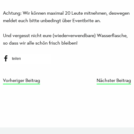
Achtung: Wir können maximal 20 Leute mitnehmen, deswegen
meldet euch bitte unbedingt über Eventbrite an.
Und vergesst nicht eure (wiederverwendbare) Wasserflasche,
so dass wir alle schön frisch bleiben!
teilen
Vorheriger Beitrag
Nächster Beitrag