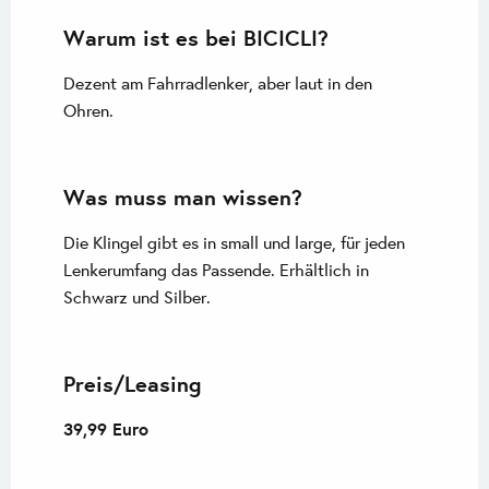
Warum ist es bei BICICLI?
Dezent am Fahrradlenker, aber laut in den
Ohren.
Was muss man wissen?
Die Klingel gibt es in small und large, für jeden
Lenkerumfang das Passende. Erhältlich in
Schwarz und Silber.
Preis/Leasing
39,99 Euro