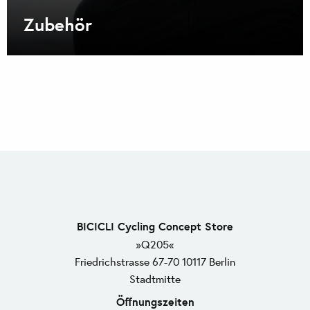
Zubehör
BICICLI Cycling Concept Store
»Q205«
Friedrichstrasse 67-70 10117 Berlin
Stadtmitte
Öffnungszeiten