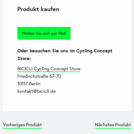
Produkt kaufen
Melden Sie sich per Mail
Oder besuchen Sie uns im Cycling Concept
Store:
BICICLI Cycling Concept Store
Friedrichstraße 67-70
10117 Berlin
kontakt@bicicli.de
Vorheriges Produkt
Nächstes Produkt