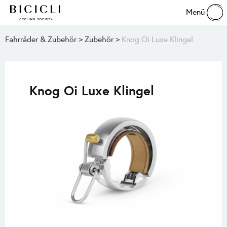
Menü
Fahrräder & Zubehör
Zubehör
Knog Oi Luxe Klingel
Knog Oi Luxe Klingel