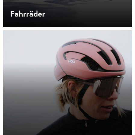
Fahrräder