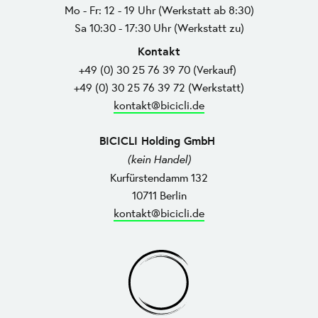
Mo - Fr: 12 - 19 Uhr (Werkstatt ab 8:30)
Sa 10:30 - 17:30 Uhr (Werkstatt zu)
Kontakt
+49 (0) 30 25 76 39 70 (Verkauf)
+49 (0) 30 25 76 39 72 (Werkstatt)
kontakt@bicicli.de
BICICLI Holding GmbH
(kein Handel)
Kurfürstendamm 132
10711 Berlin
kontakt@bicicli.de