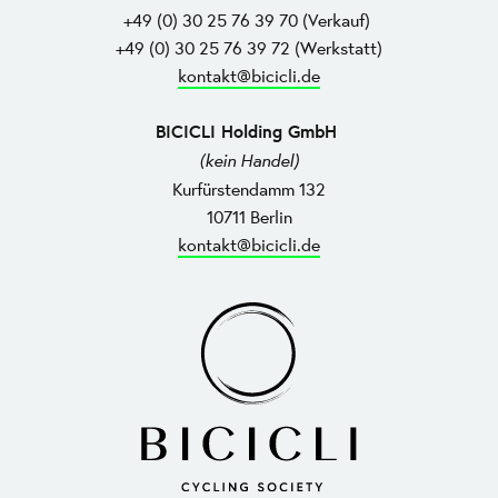
+49 (0) 30 25 76 39 70 (Verkauf)
+49 (0) 30 25 76 39 72 (Werkstatt)
kontakt@bicicli.de
BICICLI Holding GmbH
(kein Handel)
Kurfürstendamm 132
10711 Berlin
kontakt@bicicli.de