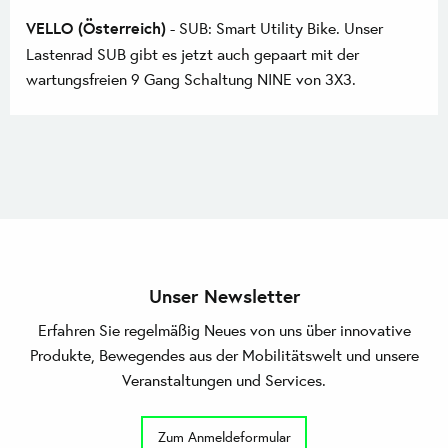
VELLO (Österreich)
- SUB: Smart Utility Bike. Unser
Lastenrad SUB gibt es jetzt auch gepaart mit der
wartungsfreien 9 Gang Schaltung NINE von 3X3.
Unser Newsletter
Erfahren Sie regelmäßig Neues von uns über innovative
Produkte, Bewegendes aus der Mobilitätswelt und unsere
Veranstaltungen und Services.
Zum Anmeldeformular