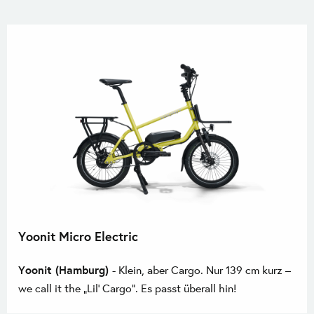
Yoonit Micro Electric
Yoonit (Hamburg)
- Klein, aber Cargo. Nur 139 cm kurz –
we call it the „Lil‘ Cargo“. Es passt überall hin!