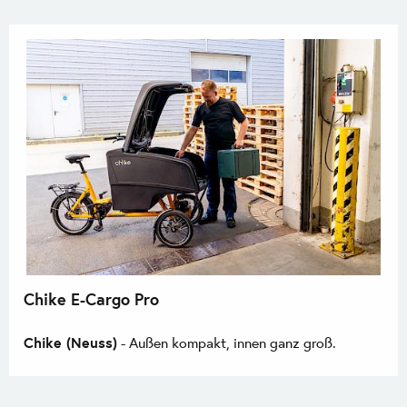
Chike E-Cargo Pro
Chike (Neuss)
- Außen kompakt, innen ganz groß.