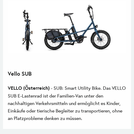
Vello SUB
VELLO (Österreich)
- SUB: Smart Utility Bike. Das VELLO
SUB E-Lastenrad ist der Familien-Van unter den
nachhaltigen Verkehrsmitteln und ermöglicht es Kinder,
Einkäufe oder tierische Begleiter zu transportieren, ohne
an Platzprobleme denken zu müssen.