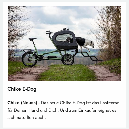
Chike E-Dog
Chike (Neuss)
- Das neue Chike E-Dog ist das Lastenrad
für Deinen Hund und Dich. Und zum Einkaufen eignet es
sich natürlich auch.