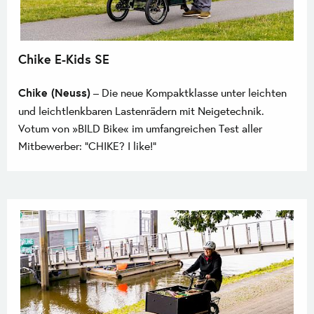
Chike E-Kids SE
Chike (Neuss)
– Die neue Kompaktklasse unter leichten
und leichtlenkbaren Lastenrädern mit Neigetechnik.
Votum von »BILD Bike« im umfangreichen Test aller
Mitbewerber: "CHIKE? I like!"