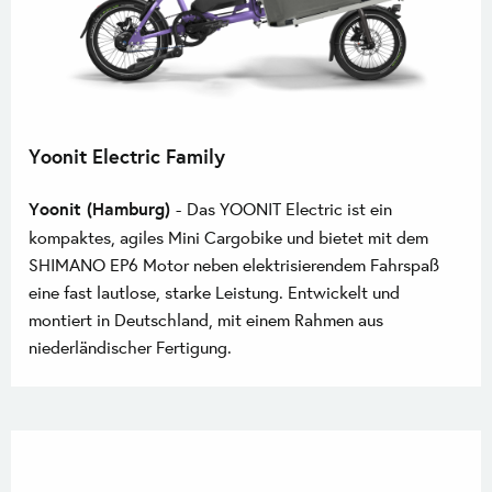
Yoonit Electric Family
Yoonit (Hamburg)
-
Das YOONIT Electric ist ein
kompaktes, agiles Mini Cargobike und bietet mit dem
SHIMANO EP6 Motor neben elektrisierendem Fahrspaß
eine fast lautlose, starke Leistung. Entwickelt und
montiert in Deutschland, mit einem Rahmen aus
niederländischer Fertigung.