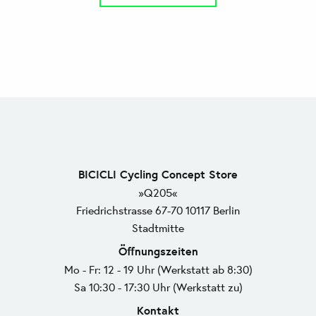
BICICLI Cycling Concept Store
»Q205«
Friedrichstrasse 67-70 10117 Berlin
Stadtmitte
Öffnungszeiten
Mo - Fr: 12 - 19 Uhr (Werkstatt ab 8:30)
Sa 10:30 - 17:30 Uhr (Werkstatt zu)
Kontakt