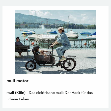
muli motor
muli (Köln)
- Das elektrische muli: Der Hack für das
urbane Leben.