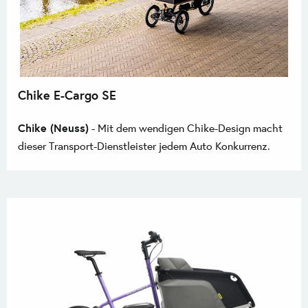
Chike E-Cargo SE
Chike (Neuss)
- Mit dem wendigen Chike-Design macht
dieser Transport-Dienstleister jedem Auto Konkurrenz.