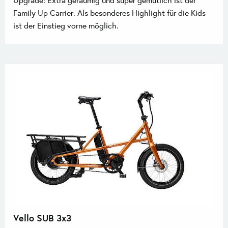
Family Up Carrier. Als besonderes Highlight für die Kids
ist der Einstieg vorne möglich.
Vello SUB 3x3