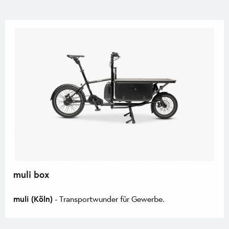
muli box
muli (Köln)
- Transportwunder für Gewerbe.