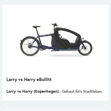
Larry vs Harry eBullitt
Larry vs Harry (Kopenhagen)
- Gebaut für's Stadtleben.