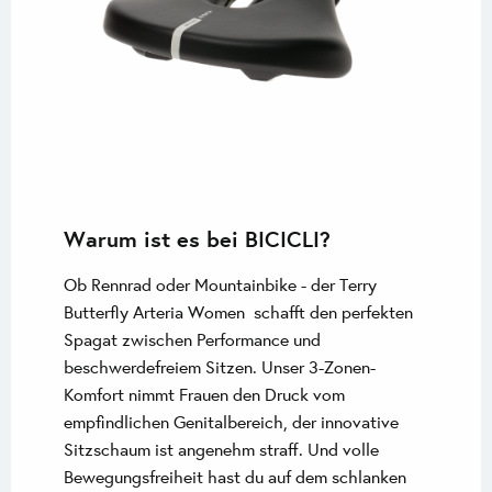
Warum ist es bei BICICLI?
Ob Rennrad oder Mountainbike - der Terry
Butterfly Arteria Women schafft den perfekten
Spagat zwischen Performance und
beschwerdefreiem Sitzen. Unser 3-Zonen-
Komfort nimmt Frauen den Druck vom
empfindlichen Genitalbereich, der innovative
Sitzschaum ist angenehm straff. Und volle
Bewegungsfreiheit hast du auf dem schlanken