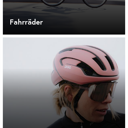
Fahrräder