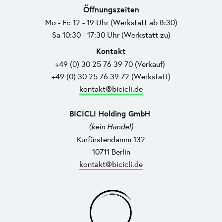
Öffnungszeiten
Mo - Fr: 12 - 19 Uhr (Werkstatt ab 8:30)
Sa 10:30 - 17:30 Uhr (Werkstatt zu)
Kontakt
+49 (0) 30 25 76 39 70 (Verkauf)
+49 (0) 30 25 76 39 72 (Werkstatt)
kontakt@bicicli.de
BICICLI Holding GmbH
(kein Handel)
Kurfürstendamm 132
10711 Berlin
kontakt@bicicli.de