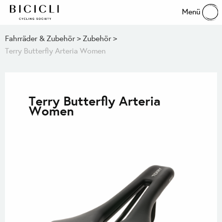
Menü
Fahrräder & Zubehör
Zubehör
Terry Butterfly Arteria Women
Terry Butterfly Arteria
Women