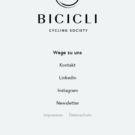
Wege zu uns
Kontakt
Linkedin
Instagram
Newsletter
Impressum
Datenschutz