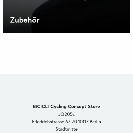
Zubehör
BICICLI Cycling Concept Store
»Q205«
Friedrichstrasse 67-70 10117 Berlin
Stadtmitte