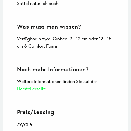
Sattel natürlich auch.
Was muss man wissen?
Verfügbar in zwei Größen: 9 - 12 cm oder 12 - 15
cm & Comfort Foam
Noch mehr Informationen?
Weitere Informationen finden Sie auf der
Herstellerseite
.
Preis/Leasing
79,95 €