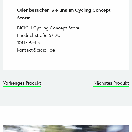
Oder besuchen Sie uns im Cycling Concept
Store:
BICICLI Cycling Concept Store
Friedrichstraße 67-70
10117 Berlin
kontakt@bicicli.de
Vorheriges Produkt
Nächstes Produkt