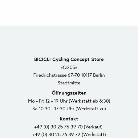
BICICLI Cycling Concept Store
»Q205«
Friedrichstrasse 67-70 10117 Berlin
Stadtmitte
Öffnungszeiten
Mo - Fr: 12 - 19 Uhr (Werkstatt ab 8:30)
Sa 10:30 - 17:30 Uhr (Werkstatt zu)
Kontakt
+49 (0) 30 25 76 39 70 (Verkauf)
+49 (0) 30 25 76 39 72 (Werkstatt)