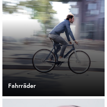
Fahrräder