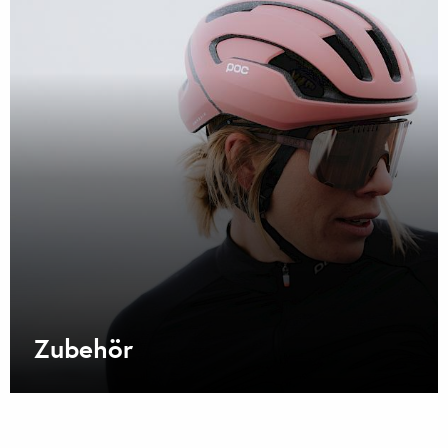
Zubehör