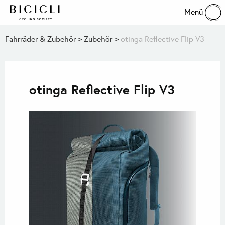
Menü
Fahrräder & Zubehör
Zubehör
otinga Reflective Flip V3
otinga Reflective Flip V3