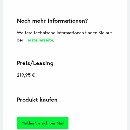
Noch mehr Informationen?
Weitere technische Informationen finden Sie auf
der
Herstellerseite
.
Preis/Leasing
219,95 €
Produkt kaufen
Melden Sie sich per Mail