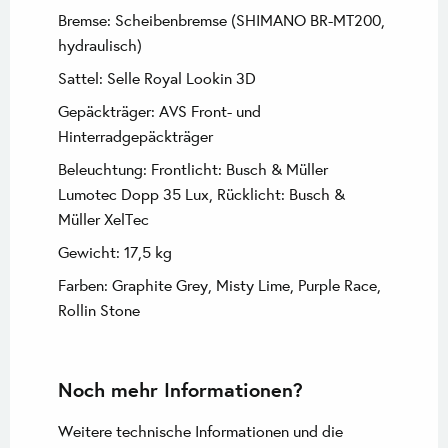
Bremse: Scheibenbremse (SHIMANO BR-MT200,
hydraulisch)
Sattel: Selle Royal Lookin 3D
Gepäckträger: AVS Front- und
Hinterradgepäckträger
Beleuchtung: Frontlicht: Busch & Müller
Lumotec Dopp 35 Lux, Rücklicht: Busch &
Müller XelTec
Gewicht: 17,5 kg
Farben: Graphite Grey, Misty Lime, Purple Race,
Rollin Stone
Noch mehr Informationen?
Weitere technische Informationen und die