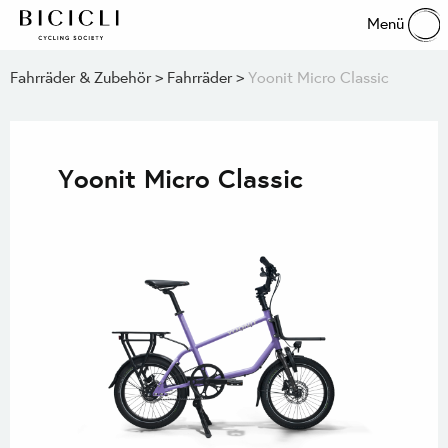
Menü
Fahrräder & Zubehör
Fahrräder
Yoonit Micro Classic
Yoonit Micro Classic