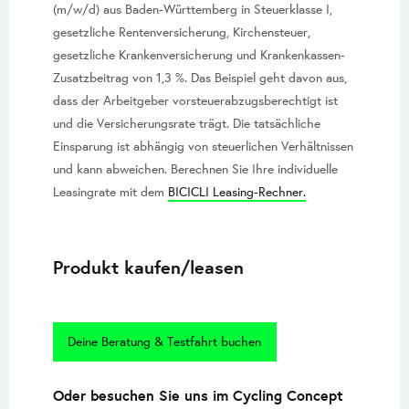
(m/w/d) aus Baden-Württemberg in Steuerklasse I,
gesetzliche Rentenversicherung, Kirchensteuer,
gesetzliche Krankenversicherung und Krankenkassen-
Zusatzbeitrag von 1,3 %. Das Beispiel geht davon aus,
dass der Arbeitgeber vorsteuerabzugsberechtigt ist
und die Versicherungsrate trägt. Die tatsächliche
Einsparung ist abhängig von steuerlichen Verhältnissen
und kann abweichen. Berechnen Sie Ihre individuelle
Leasingrate mit dem
BICICLI Leasing-Rechner.
Produkt kaufen/leasen
Deine Beratung & Testfahrt buchen
Oder besuchen Sie uns im Cycling Concept