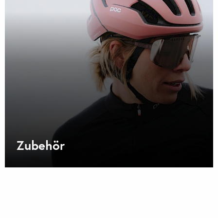
Zubehör