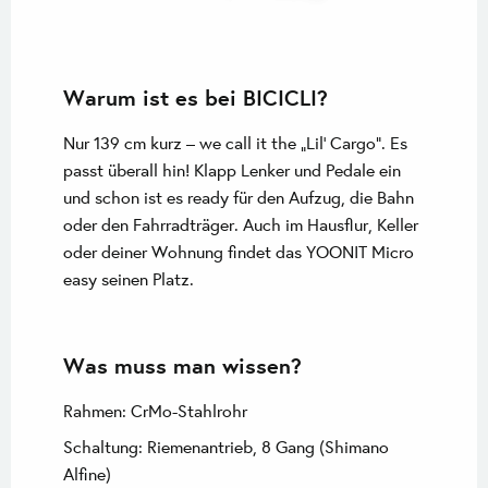
Warum ist es bei BICICLI?
Nur 139 cm kurz – we call it the „Lil‘ Cargo“. Es
passt überall hin! Klapp Lenker und Pedale ein
und schon ist es ready für den Aufzug, die Bahn
oder den Fahrradträger. Auch im Hausflur, Keller
oder deiner Wohnung findet das YOONIT Micro
easy seinen Platz.
Was muss man wissen?
Rahmen: CrMo-Stahlrohr
Schaltung: Riemenantrieb, 8 Gang (Shimano
Alfine)