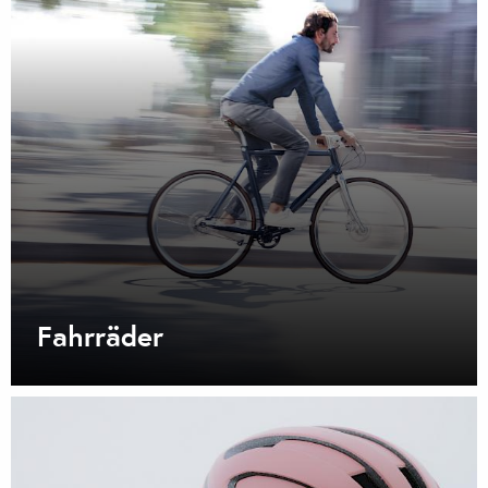
Fahrräder