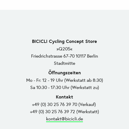
BICICLI Cycling Concept Store
»Q205«
Friedrichstrasse 67-70 10117 Berlin
Stadtmitte
Öffnungszeiten
Mo - Fr: 12 - 19 Uhr (Werkstatt ab 8:30)
Sa 10:30 - 17:30 Uhr (Werkstatt zu)
Kontakt
+49 (0) 30 25 76 39 70 (Verkauf)
+49 (0) 30 25 76 39 72 (Werkstatt)
kontakt@bicicli.de