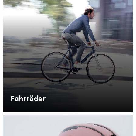
Fahrräder