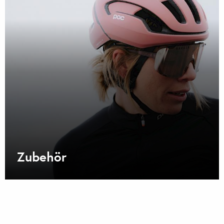
Zubehör