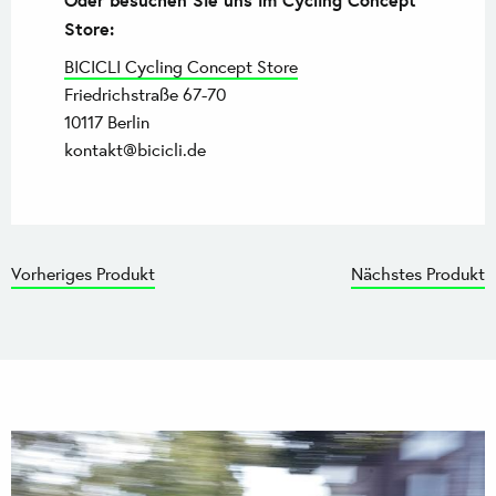
Store:
BICICLI Cycling Concept Store
Friedrichstraße 67-70
10117 Berlin
kontakt@bicicli.de
Vorheriges Produkt
Nächstes Produkt