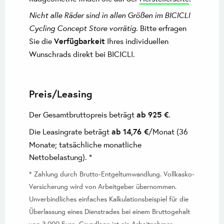
Nicht alle Räder sind in allen Größen im BICICLI
Cycling Concept Store vorrätig
. Bitte erfragen
Sie die
Verfügbarkeit
Ihres individuellen
Wunschrads direkt bei BICICLI.
Preis/Leasing
Der Gesamtbruttopreis beträgt
ab 925 €
.
Die Leasingrate beträgt
ab 14,76 €
/Monat (36
Monate; tatsächliche monatliche
Nettobelastung). *
* Zahlung durch Brutto-Entgeltumwandlung. Vollkasko-
Versicherung wird von Arbeitgeber übernommen.
Unverbindliches einfaches Kalkulationsbeispiel für die
Überlassung eines Dienstrades bei einem Bruttogehalt