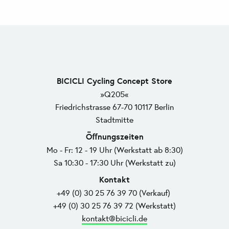
BICICLI Cycling Concept Store
»Q205«
Friedrichstrasse 67-70 10117 Berlin
Stadtmitte
Öffnungszeiten
Mo - Fr: 12 - 19 Uhr (Werkstatt ab 8:30)
Sa 10:30 - 17:30 Uhr (Werkstatt zu)
Kontakt
+49 (0) 30 25 76 39 70 (Verkauf)
+49 (0) 30 25 76 39 72 (Werkstatt)
kontakt@bicicli.de