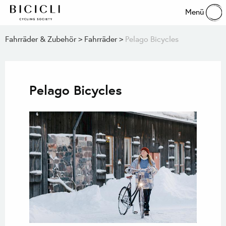
Menü
Fahrräder & Zubehör
Fahrräder
Pelago Bicycles
Pelago Bicycles